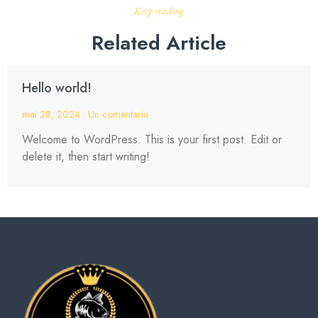
Keep reading
Related Article
Hello world!
mai 28, 2024
Un comentariu
Welcome to WordPress. This is your first post. Edit or
delete it, then start writing!