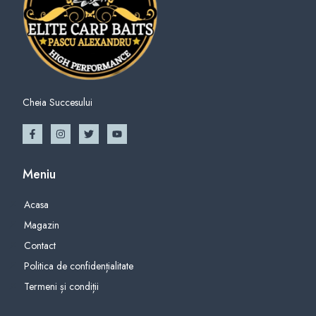
Cheia Succesului
Meniu
Acasa
Magazin
Contact
Politica de confidențialitate
Termeni și condiții