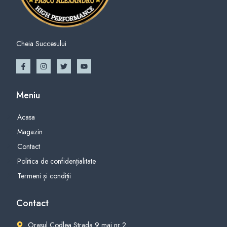
Cheia Succesului
Meniu
Acasa
Magazin
Contact
Politica de confidențialitate
Termeni și condiții
Contact
Orasul Codlea Strada 9 mai nr 2