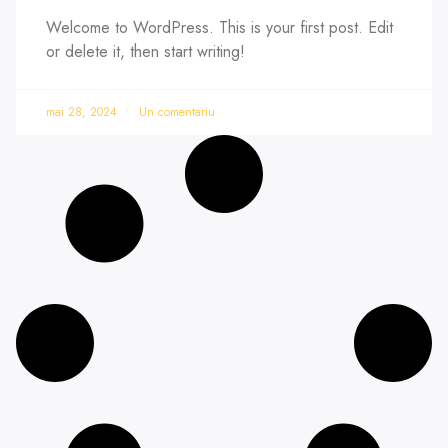
Welcome to WordPress. This is your first post. Edit
or delete it, then start writing!
mai 28, 2024
Un comentariu