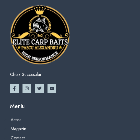
Cheia Succesului
Meniu
Acasa
Magazin
Contact