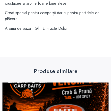
crustacee si arome foarte bine alese
Creat special pentru competiții dar si pentru partidele de
plăcere
Aroma de baza : Glm & Fructe Dulci
Produse similare