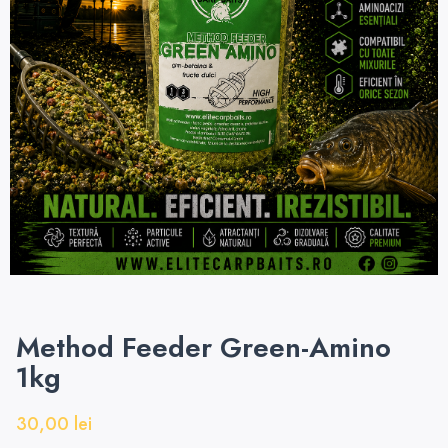
Method Feeder Green-Amino
1kg
30,00
lei